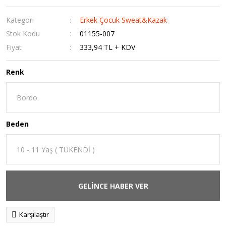
Kategori
Erkek Çocuk Sweat&Kazak
Stok Kodu
01155-007
Fiyat
333,94 TL + KDV
Renk
Beden
GELİNCE HABER VER
Karşılaştır