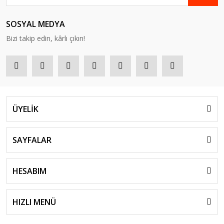
SOSYAL MEDYA
Bizi takip edin, kârlı çıkın!
ÜYELİK
SAYFALAR
HESABIM
HIZLI MENÜ