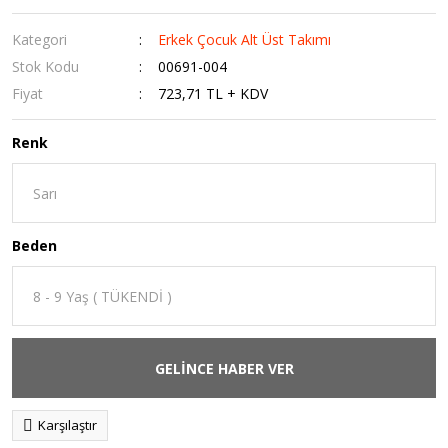
Kategori
Erkek Çocuk Alt Üst Takımı
Stok Kodu
00691-004
Fiyat
723,71 TL + KDV
Renk
Beden
GELİNCE HABER VER
Karşılaştır