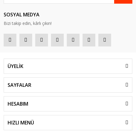
SOSYAL MEDYA
Bizi takip edin, kârlı çıkın!
ÜYELİK
SAYFALAR
HESABIM
HIZLI MENÜ