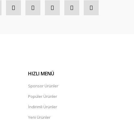
HIZLI MENÜ
Sponsor Ürünler
Popüler Ürünler
İndirimli Ürünler
Yeni Ürünler