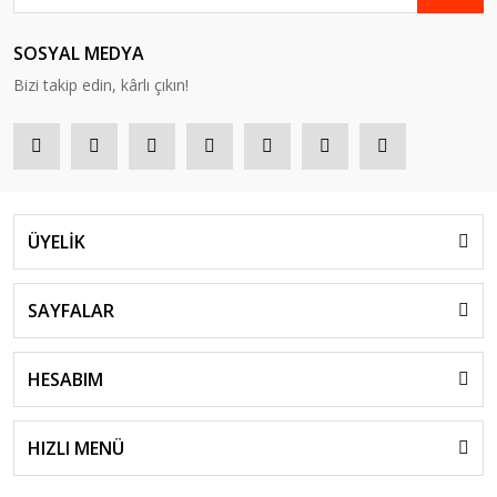
SOSYAL MEDYA
Bizi takip edin, kârlı çıkın!
ÜYELİK
SAYFALAR
HESABIM
HIZLI MENÜ