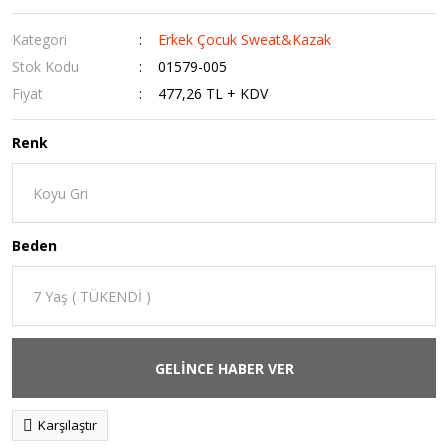
Kategori
Erkek Çocuk Sweat&Kazak
Stok Kodu
01579-005
Fiyat
477,26 TL + KDV
Renk
Beden
GELİNCE HABER VER
Karşılaştır