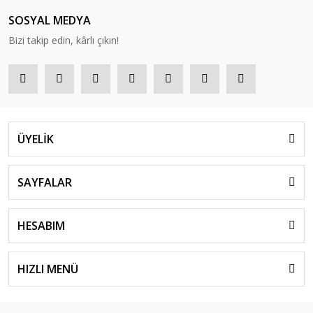
SOSYAL MEDYA
Bizi takip edin, kârlı çıkın!
ÜYELİK
SAYFALAR
HESABIM
HIZLI MENÜ