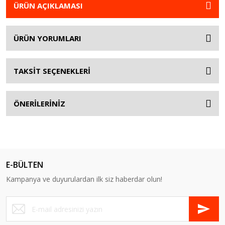
ÜRÜN AÇIKLAMASI
ÜRÜN YORUMLARI
TAKSİT SEÇENEKLERİ
ÖNERİLERİNİZ
E-BÜLTEN
Kampanya ve duyurulardan ilk siz haberdar olun!