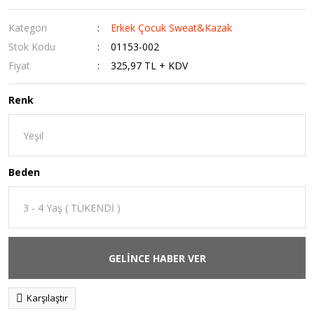
Kategori
Erkek Çocuk Sweat&Kazak
Stok Kodu
01153-002
Fiyat
325,97 TL + KDV
Renk
Beden
GELİNCE HABER VER
Karşılaştır