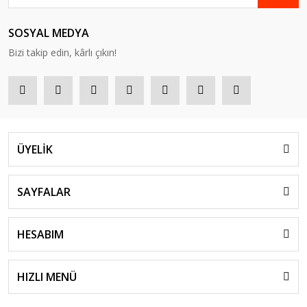
SOSYAL MEDYA
Bizi takip edin, kârlı çıkın!
ÜYELİK
SAYFALAR
HESABIM
HIZLI MENÜ