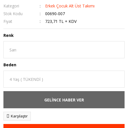
Kategori
Erkek Çocuk Alt Üst Takımı
Stok Kodu
00690-007
Fiyat
723,71 TL + KDV
Renk
Beden
GELİNCE HABER VER
Karşılaştır