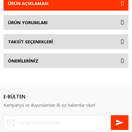
ÜRÜN AÇIKLAMASI
ÜRÜN YORUMLARI
TAKSİT SEÇENEKLERİ
ÖNERİLERİNİZ
E-BÜLTEN
Kampanya ve duyurulardan ilk siz haberdar olun!