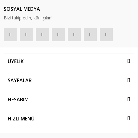
SOSYAL MEDYA
Bizi takip edin, kârlı çıkın!
ÜYELİK
SAYFALAR
HESABIM
HIZLI MENÜ