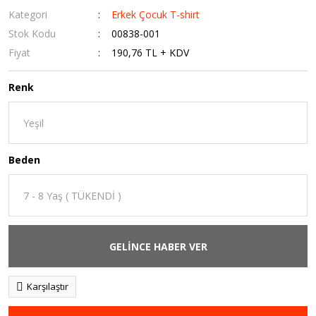
Kategori
Erkek Çocuk T-shirt
Stok Kodu
00838-001
Fiyat
190,76 TL + KDV
Renk
Beden
GELİNCE HABER VER
Karşılaştır