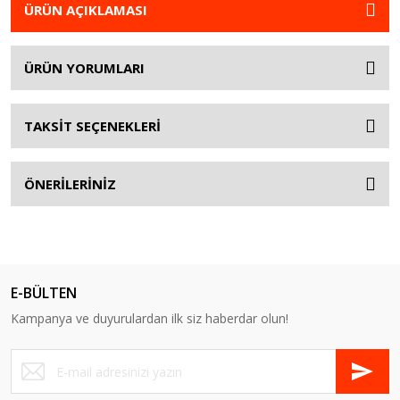
ÜRÜN AÇIKLAMASI
ÜRÜN YORUMLARI
TAKSİT SEÇENEKLERİ
ÖNERİLERİNİZ
E-BÜLTEN
Kampanya ve duyurulardan ilk siz haberdar olun!