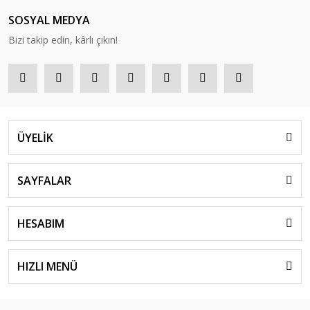
SOSYAL MEDYA
Bizi takip edin, kârlı çıkın!
ÜYELİK
SAYFALAR
HESABIM
HIZLI MENÜ