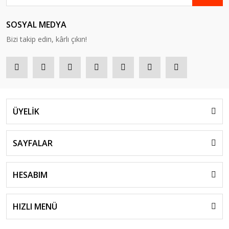
SOSYAL MEDYA
Bizi takip edin, kârlı çıkın!
ÜYELİK
SAYFALAR
HESABIM
HIZLI MENÜ