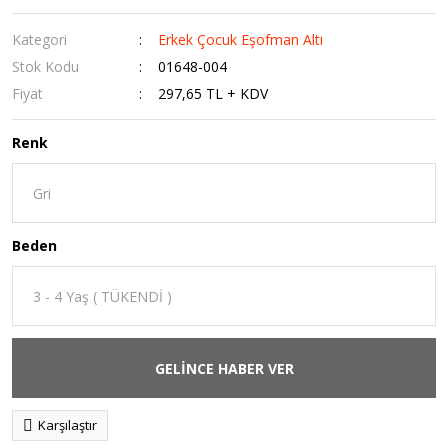
Kategori
Erkek Çocuk Eşofman Altı
Stok Kodu
01648-004
Fiyat
297,65 TL + KDV
Renk
Beden
GELİNCE HABER VER
Karşılaştır