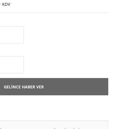
+ KDV
GELİNCE HABER VER