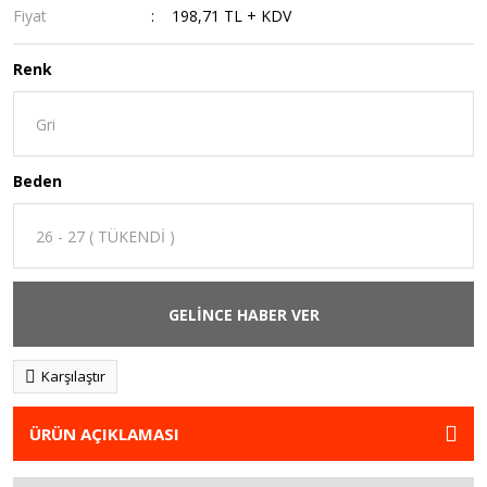
Fiyat
198,71 TL + KDV
Renk
Beden
GELİNCE HABER VER
Karşılaştır
ÜRÜN AÇIKLAMASI