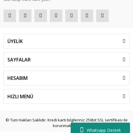
ÜYELİK
SAYFALAR
HESABIM
HIZLI MENÜ
© Tüm Hakları Saklıdır. Kredi kartı bilgileriniz 256bit SSL sertifikası ile
korunmaktadır.
Whatsapp Destek