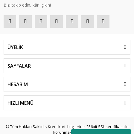
Bizi takip edin, kârlı çıkın!
ÜYELİK
SAYFALAR
HESABIM
HIZLI MENÜ
© Tüm Hakları Saklıdır. Kredi kartı bilgileriniz 256bit SSL sertifikası ile
korunmaktadır.