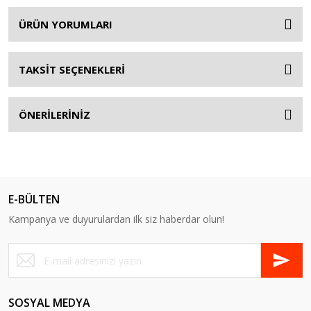
ÜRÜN YORUMLARI
TAKSİT SEÇENEKLERİ
ÖNERİLERİNİZ
E-BÜLTEN
Kampanya ve duyurulardan ilk siz haberdar olun!
SOSYAL MEDYA