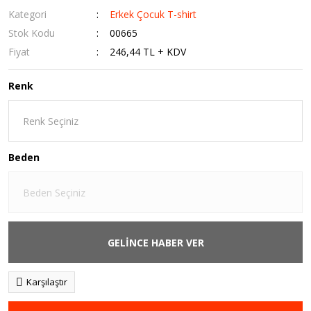
Kategori
Erkek Çocuk T-shirt
Stok Kodu
00665
Fiyat
246,44 TL + KDV
Renk
Beden
GELİNCE HABER VER
Karşılaştır