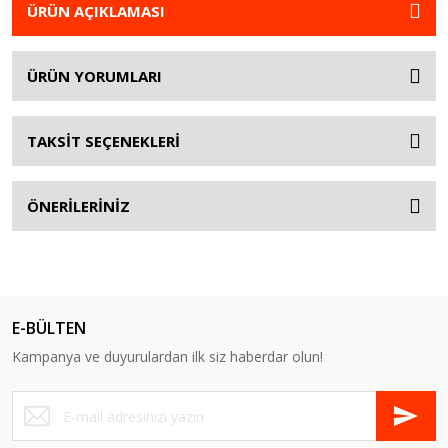
ÜRÜN AÇIKLAMASI
ÜRÜN YORUMLARI
TAKSİT SEÇENEKLERİ
ÖNERİLERİNİZ
E-BÜLTEN
Kampanya ve duyurulardan ilk siz haberdar olun!