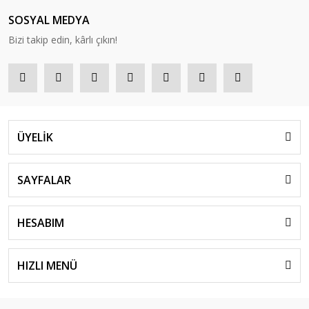
SOSYAL MEDYA
Bizi takip edin, kârlı çıkın!
ÜYELİK
SAYFALAR
HESABIM
HIZLI MENÜ