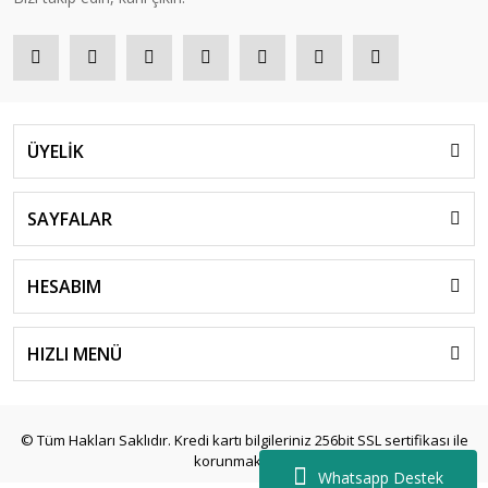
ÜYELİK
SAYFALAR
HESABIM
HIZLI MENÜ
© Tüm Hakları Saklıdır. Kredi kartı bilgileriniz 256bit SSL sertifikası ile
korunmaktadır.
Whatsapp Destek