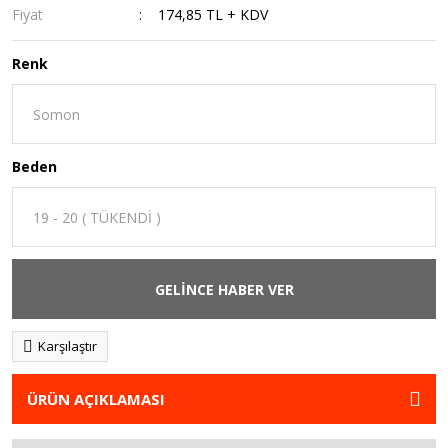
Fiyat
174,85 TL + KDV
Renk
Beden
GELİNCE HABER VER
Karşılaştır
ÜRÜN AÇIKLAMASI