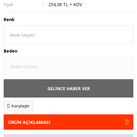
Fiyat
254,38 TL + KDV
Renk
Beden
GELİNCE HABER VER
Karşılaştır
ÜRÜN AÇIKLAMASI