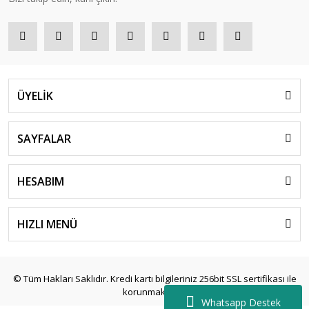
ÜYELİK
SAYFALAR
HESABIM
HIZLI MENÜ
© Tüm Hakları Saklıdır. Kredi kartı bilgileriniz 256bit SSL sertifikası ile
korunmaktadır.
Whatsapp Destek