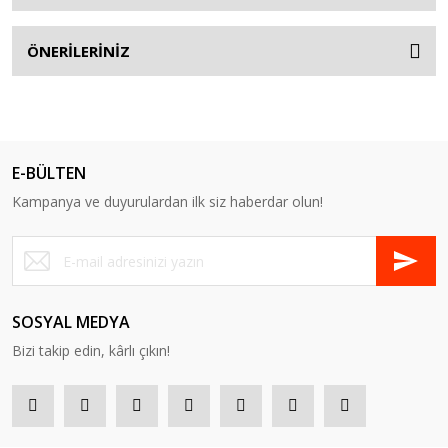
ÖNERİLERİNİZ
E-BÜLTEN
Kampanya ve duyurulardan ilk siz haberdar olun!
SOSYAL MEDYA
Bizi takip edin, kârlı çıkın!