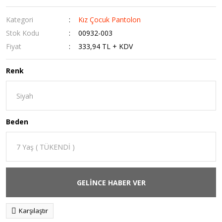
Kategori
Kız Çocuk Pantolon
Stok Kodu
00932-003
Fiyat
333,94 TL + KDV
Renk
Beden
GELİNCE HABER VER
Karşılaştır