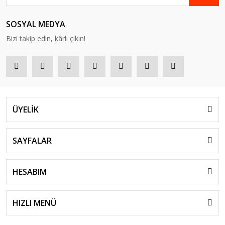
SOSYAL MEDYA
Bizi takip edin, kârlı çıkın!
ÜYELİK
SAYFALAR
HESABIM
HIZLI MENÜ