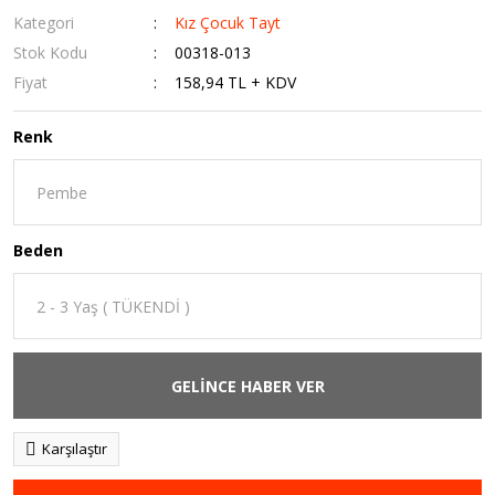
Kategori
Kız Çocuk Tayt
Stok Kodu
00318-013
Fiyat
158,94 TL + KDV
Renk
Beden
GELİNCE HABER VER
Karşılaştır