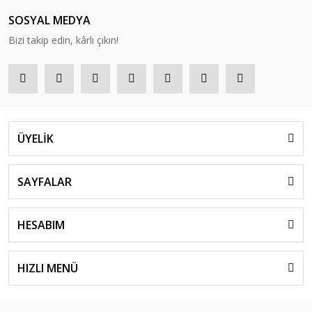
SOSYAL MEDYA
Bizi takip edin, kârlı çıkın!
ÜYELİK
SAYFALAR
HESABIM
HIZLI MENÜ