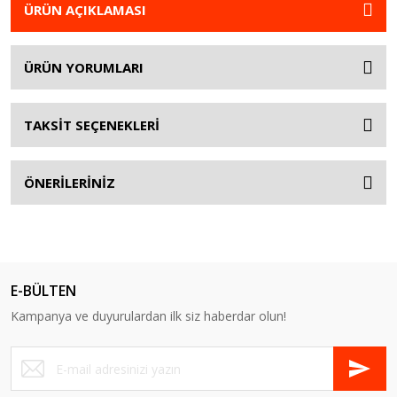
ÜRÜN AÇIKLAMASI
ÜRÜN YORUMLARI
TAKSİT SEÇENEKLERİ
ÖNERİLERİNİZ
E-BÜLTEN
Kampanya ve duyurulardan ilk siz haberdar olun!