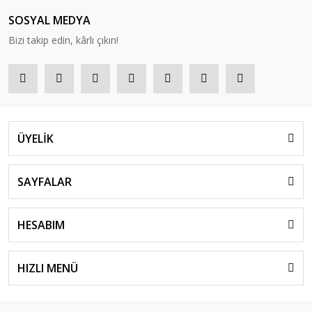
SOSYAL MEDYA
Bizi takip edin, kârlı çıkın!
ÜYELİK
SAYFALAR
HESABIM
HIZLI MENÜ