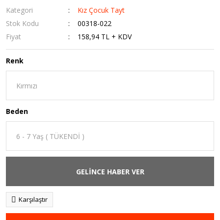
Kategori
Kız Çocuk Tayt
Stok Kodu
00318-022
Fiyat
158,94 TL + KDV
Renk
Beden
GELİNCE HABER VER
Karşılaştır