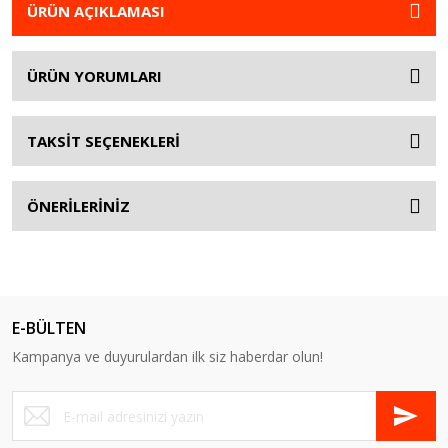
ÜRÜN AÇIKLAMASI
ÜRÜN YORUMLARI
TAKSİT SEÇENEKLERİ
ÖNERİLERİNİZ
E-BÜLTEN
Kampanya ve duyurulardan ilk siz haberdar olun!