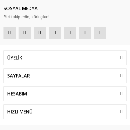
SOSYAL MEDYA
Bizi takip edin, kârlı çıkın!
ÜYELİK
SAYFALAR
HESABIM
HIZLI MENÜ