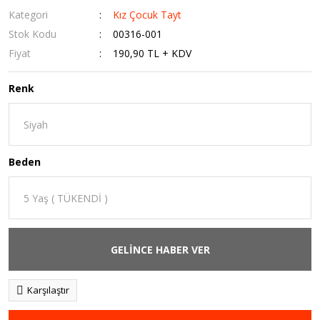
Kategori
Kız Çocuk Tayt
Stok Kodu
00316-001
Fiyat
190,90 TL + KDV
Renk
Beden
GELİNCE HABER VER
Karşılaştır