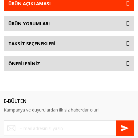
ÜRÜN AÇIKLAMASI
ÜRÜN YORUMLARI
TAKSİT SEÇENEKLERİ
ÖNERİLERİNİZ
E-BÜLTEN
Kampanya ve duyurulardan ilk siz haberdar olun!