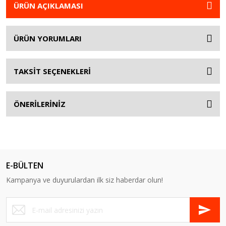
ÜRÜN AÇIKLAMASI
ÜRÜN YORUMLARI
TAKSİT SEÇENEKLERİ
ÖNERİLERİNİZ
E-BÜLTEN
Kampanya ve duyurulardan ilk siz haberdar olun!