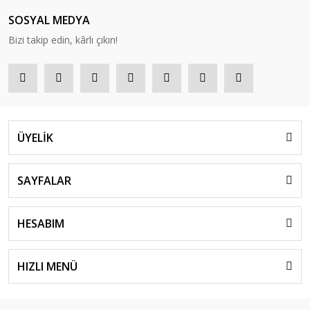
SOSYAL MEDYA
Bizi takip edin, kârlı çıkın!
ÜYELİK
SAYFALAR
HESABIM
HIZLI MENÜ