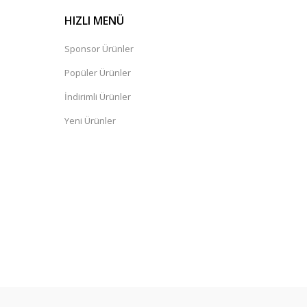
HIZLI MENÜ
Sponsor Ürünler
Popüler Ürünler
İndirimli Ürünler
Yeni Ürünler