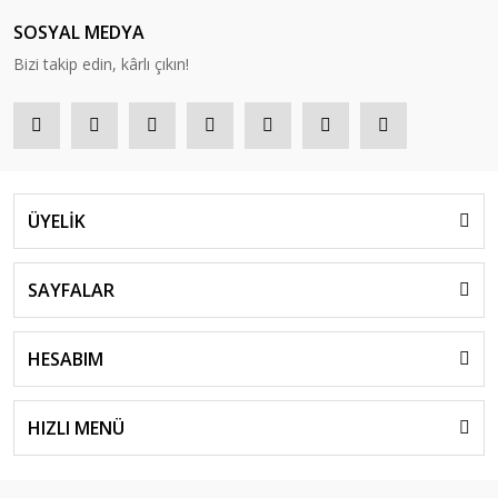
SOSYAL MEDYA
Bizi takip edin, kârlı çıkın!
ÜYELİK
SAYFALAR
HESABIM
HIZLI MENÜ