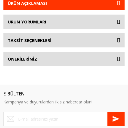
ÜRÜN AÇIKLAMASI
ÜRÜN YORUMLARI
TAKSİT SEÇENEKLERİ
ÖNERİLERİNİZ
E-BÜLTEN
Kampanya ve duyurulardan ilk siz haberdar olun!