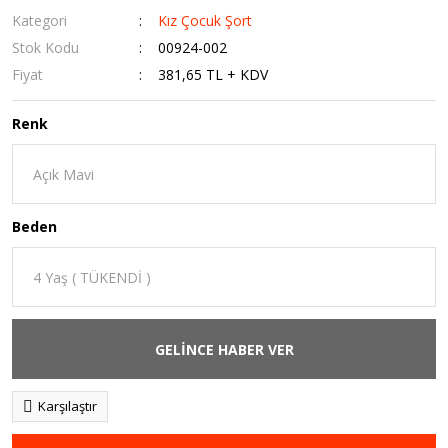
Kategori
Kız Çocuk Şort
Stok Kodu
00924-002
Fiyat
381,65 TL + KDV
Renk
Beden
GELİNCE HABER VER
Karşılaştır