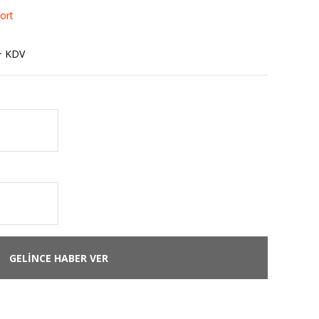
ort
+ KDV
GELİNCE HABER VER