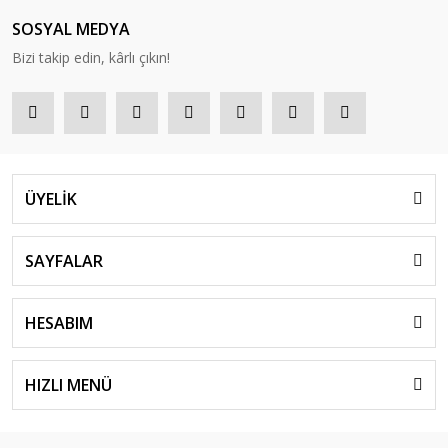
SOSYAL MEDYA
Bizi takip edin, kârlı çıkın!
ÜYELİK
SAYFALAR
HESABIM
HIZLI MENÜ