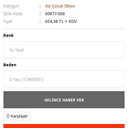
Kategori
Kız Çocuk Elbise
Stok Kodu
00877-006
Fiyat
604,38 TL + KDV
Renk
Beden
GELİNCE HABER VER
Karşılaştır