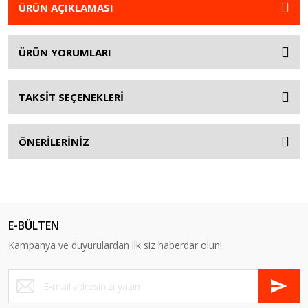
ÜRÜN AÇIKLAMASI
ÜRÜN YORUMLARI
TAKSİT SEÇENEKLERİ
ÖNERİLERİNİZ
E-BÜLTEN
Kampanya ve duyurulardan ilk siz haberdar olun!