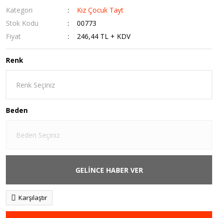
Kategori
Kız Çocuk Tayt
Stok Kodu
00773
Fiyat
246,44 TL + KDV
Renk
Beden
GELİNCE HABER VER
Karşılaştır