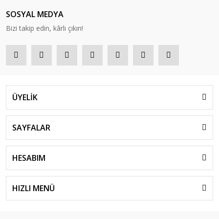
SOSYAL MEDYA
Bizi takip edin, kârlı çıkın!
ÜYELİK
SAYFALAR
HESABIM
HIZLI MENÜ