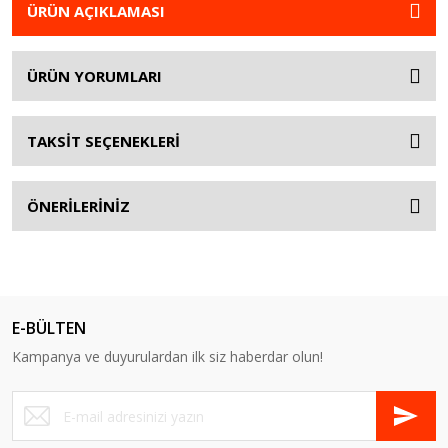
ÜRÜN AÇIKLAMASI
ÜRÜN YORUMLARI
TAKSİT SEÇENEKLERİ
ÖNERİLERİNİZ
E-BÜLTEN
Kampanya ve duyurulardan ilk siz haberdar olun!