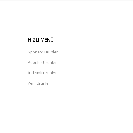
HIZLI MENÜ
Sponsor Ürünler
Popüler Ürünler
İndirimli Ürünler
Yeni Ürünler