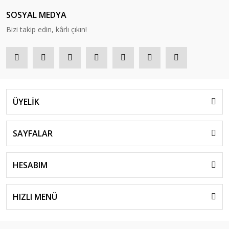
SOSYAL MEDYA
Bizi takip edin, kârlı çıkın!
ÜYELİK
SAYFALAR
HESABIM
HIZLI MENÜ