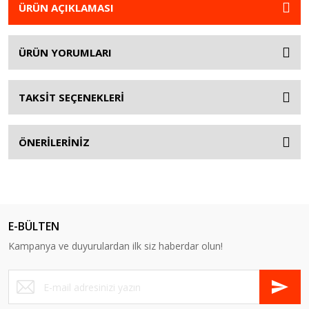
ÜRÜN AÇIKLAMASI
ÜRÜN YORUMLARI
TAKSİT SEÇENEKLERİ
ÖNERİLERİNİZ
E-BÜLTEN
Kampanya ve duyurulardan ilk siz haberdar olun!