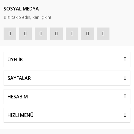
SOSYAL MEDYA
Bizi takip edin, kârlı çıkın!
ÜYELİK
SAYFALAR
HESABIM
HIZLI MENÜ