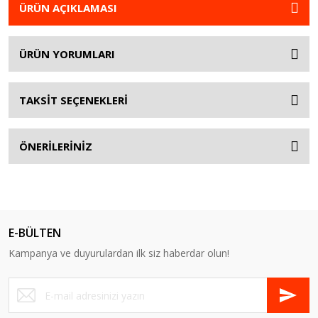
ÜRÜN AÇIKLAMASI
ÜRÜN YORUMLARI
TAKSİT SEÇENEKLERİ
ÖNERİLERİNİZ
E-BÜLTEN
Kampanya ve duyurulardan ilk siz haberdar olun!