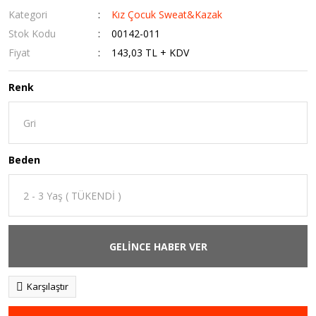
Kategori
Kız Çocuk Sweat&Kazak
Stok Kodu
00142-011
Fiyat
143,03 TL + KDV
Renk
Beden
GELİNCE HABER VER
Karşılaştır