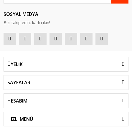
SOSYAL MEDYA
Bizi takip edin, kârlı çıkın!
ÜYELİK
SAYFALAR
HESABIM
HIZLI MENÜ