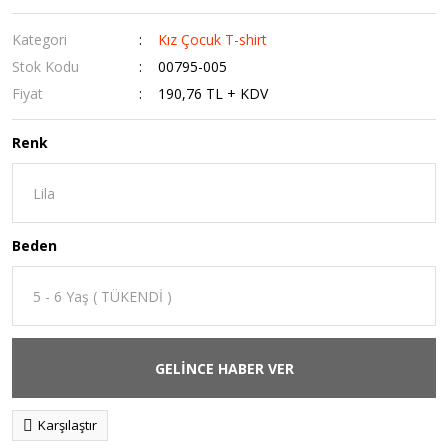
Kategori
Kız Çocuk T-shirt
Stok Kodu
00795-005
Fiyat
190,76 TL + KDV
Renk
Beden
GELİNCE HABER VER
Karşılaştır