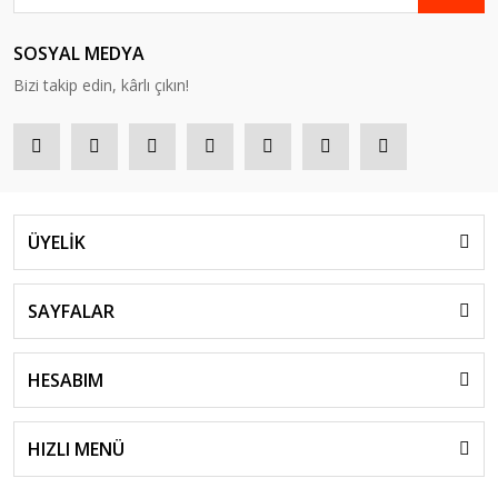
SOSYAL MEDYA
Bizi takip edin, kârlı çıkın!
ÜYELİK
SAYFALAR
HESABIM
HIZLI MENÜ