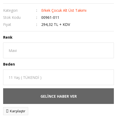
Kategori
Erkek Çocuk Alt Üst Takımı
Stok Kodu
00961-011
Fiyat
294,32 TL + KDV
Renk
Beden
GELİNCE HABER VER
Karşılaştır