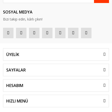
SOSYAL MEDYA
Bizi takip edin, kârlı çıkın!
ÜYELİK
SAYFALAR
HESABIM
HIZLI MENÜ