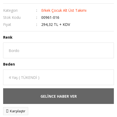
Kategori
Erkek Çocuk Alt Üst Takımı
Stok Kodu
00961-016
Fiyat
294,32 TL + KDV
Renk
Beden
GELİNCE HABER VER
Karşılaştır