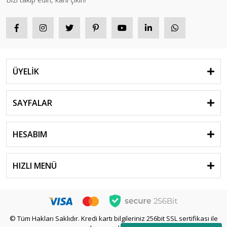
ÜYELİK
SAYFALAR
HESABIM
HIZLI MENÜ
© Tüm Hakları Saklıdır. Kredi kartı bilgileriniz 256bit SSL sertifikası ile