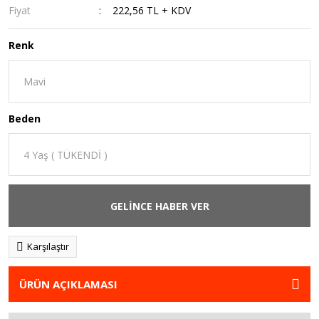
Fiyat
222,56 TL + KDV
Renk
Beden
GELİNCE HABER VER
Karşılaştır
ÜRÜN AÇIKLAMASI