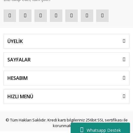
ÜYELİK
SAYFALAR
HESABIM
HIZLI MENÜ
© Tüm Hakları Saklıdır. Kredi kartı bilgileriniz 256bit SSL sertifikası ile
korunmaktadır.
Whatsapp Destek