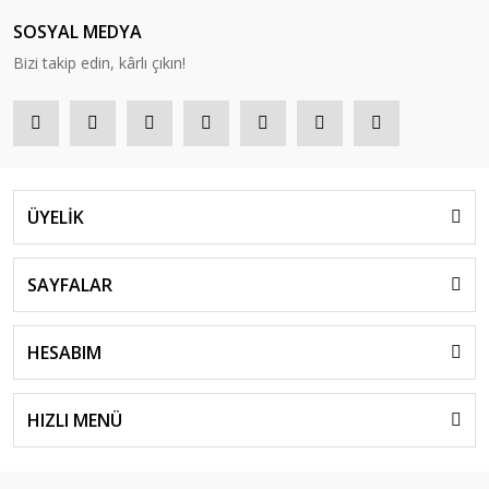
SOSYAL MEDYA
Bizi takip edin, kârlı çıkın!
ÜYELİK
SAYFALAR
HESABIM
HIZLI MENÜ