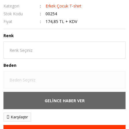
Kategori
Erkek Çocuk T-shirt
Stok Kodu
00254
Fiyat
174,85 TL + KDV
Renk
Beden
GELİNCE HABER VER
Karşılaştır