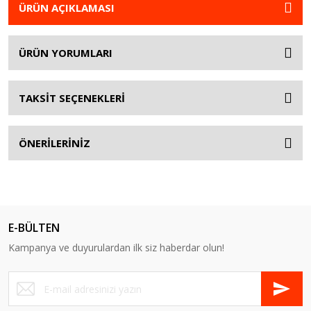
ÜRÜN AÇIKLAMASI
ÜRÜN YORUMLARI
TAKSİT SEÇENEKLERİ
ÖNERİLERİNİZ
E-BÜLTEN
Kampanya ve duyurulardan ilk siz haberdar olun!