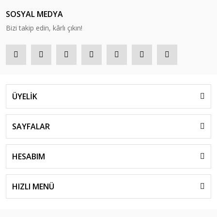
SOSYAL MEDYA
Bizi takip edin, kârlı çıkın!
ÜYELİK
SAYFALAR
HESABIM
HIZLI MENÜ