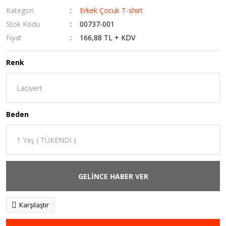
Kategori
Erkek Çocuk T-shirt
Stok Kodu
00737-001
Fiyat
166,88 TL + KDV
Renk
Beden
GELİNCE HABER VER
Karşılaştır