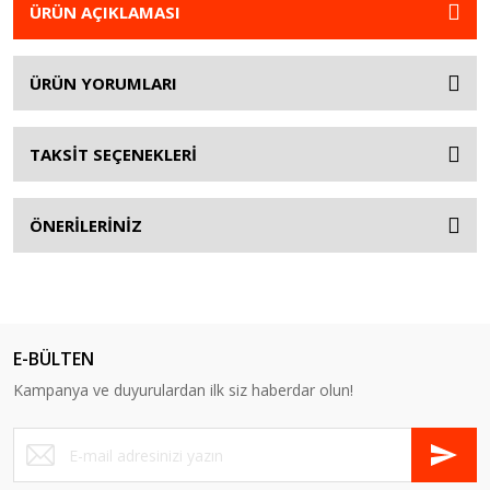
ÜRÜN AÇIKLAMASI
ÜRÜN YORUMLARI
TAKSİT SEÇENEKLERİ
ÖNERİLERİNİZ
E-BÜLTEN
Kampanya ve duyurulardan ilk siz haberdar olun!