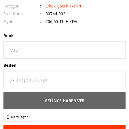
Kategori
Erkek Çocuk T-shirt
Stok Kodu
00744-002
Fiyat
206,65 TL + KDV
Renk
Beden
GELİNCE HABER VER
Karşılaştır