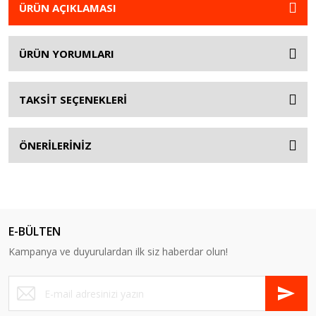
ÜRÜN AÇIKLAMASI
ÜRÜN YORUMLARI
TAKSİT SEÇENEKLERİ
ÖNERİLERİNİZ
E-BÜLTEN
Kampanya ve duyurulardan ilk siz haberdar olun!