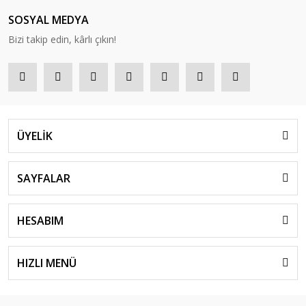
SOSYAL MEDYA
Bizi takip edin, kârlı çıkın!
ÜYELİK
SAYFALAR
HESABIM
HIZLI MENÜ