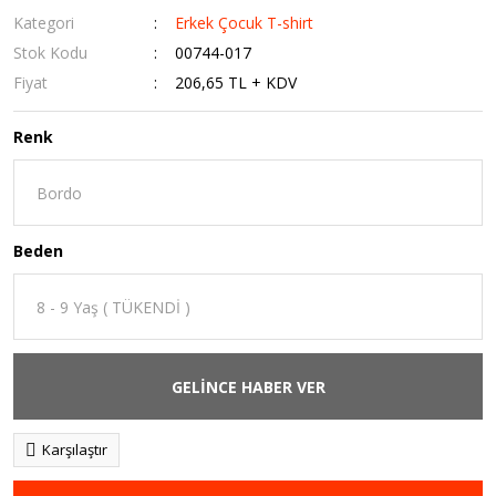
Kategori
Erkek Çocuk T-shirt
Stok Kodu
00744-017
Fiyat
206,65 TL + KDV
Renk
Beden
GELİNCE HABER VER
Karşılaştır