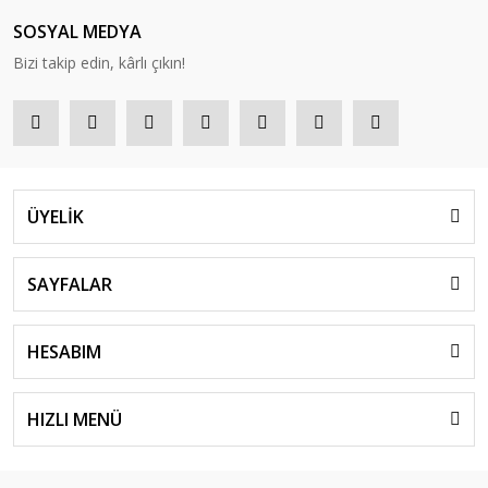
SOSYAL MEDYA
Bizi takip edin, kârlı çıkın!
ÜYELİK
SAYFALAR
HESABIM
HIZLI MENÜ