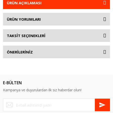
ÜRÜN AÇIKLAMASI
ÜRÜN YORUMLARI
TAKSİT SEÇENEKLERİ
ÖNERİLERİNİZ
E-BÜLTEN
Kampanya ve duyurulardan ilk siz haberdar olun!