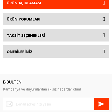
ÜRÜN AÇIKLAMASI
ÜRÜN YORUMLARI
TAKSİT SEÇENEKLERİ
ÖNERİLERİNİZ
E-BÜLTEN
Kampanya ve duyurulardan ilk siz haberdar olun!