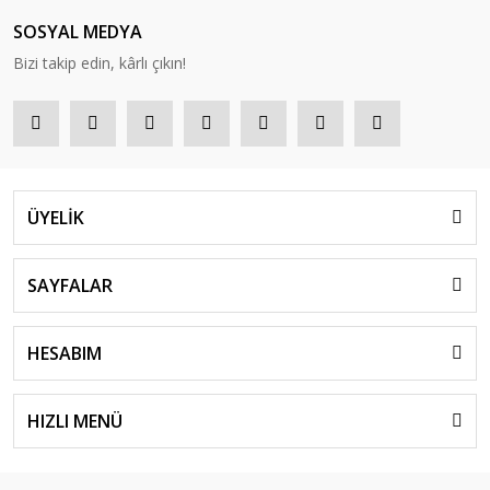
SOSYAL MEDYA
Bizi takip edin, kârlı çıkın!
ÜYELİK
SAYFALAR
HESABIM
HIZLI MENÜ