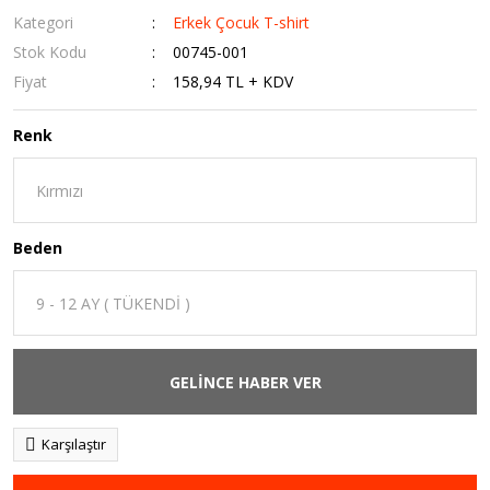
Kategori
Erkek Çocuk T-shirt
Stok Kodu
00745-001
Fiyat
158,94 TL + KDV
Renk
Beden
GELİNCE HABER VER
Karşılaştır