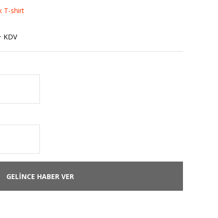
 T-shirt
+ KDV
GELİNCE HABER VER