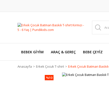
BEBEK GİYİM
ARAÇ & GEREÇ
BEBE ÇEYİZ
Anasayfa
Erkek Çocuk T-shirt
Erkek Çocuk Batman Baskılı T-
%10