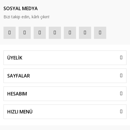
SOSYAL MEDYA
Bizi takip edin, kârlı çıkın!
ÜYELİK
SAYFALAR
HESABIM
HIZLI MENÜ