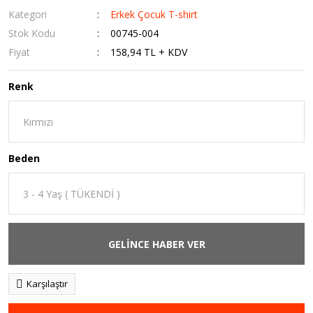
Kategori
Erkek Çocuk T-shirt
Stok Kodu
00745-004
Fiyat
158,94 TL + KDV
Renk
Beden
GELİNCE HABER VER
Karşılaştır