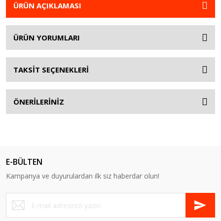
ÜRÜN AÇIKLAMASI
ÜRÜN YORUMLARI
TAKSİT SEÇENEKLERİ
ÖNERİLERİNİZ
E-BÜLTEN
Kampanya ve duyurulardan ilk siz haberdar olun!