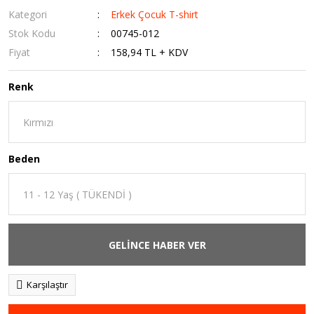
Kategori
Erkek Çocuk T-shirt
Stok Kodu
00745-012
Fiyat
158,94 TL + KDV
Renk
Beden
GELİNCE HABER VER
Karşılaştır