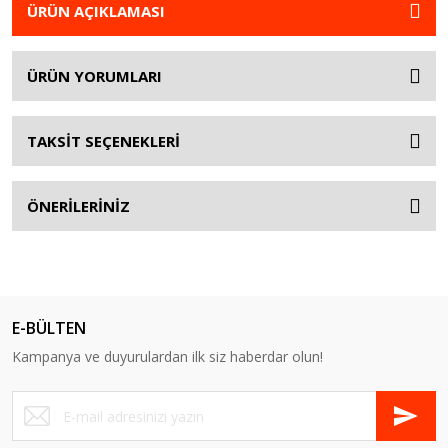
ÜRÜN AÇIKLAMASI
ÜRÜN YORUMLARI
TAKSİT SEÇENEKLERİ
ÖNERİLERİNİZ
E-BÜLTEN
Kampanya ve duyurulardan ilk siz haberdar olun!