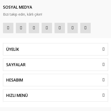
SOSYAL MEDYA
Bizi takip edin, kârlı çıkın!
ÜYELİK
SAYFALAR
HESABIM
HIZLI MENÜ