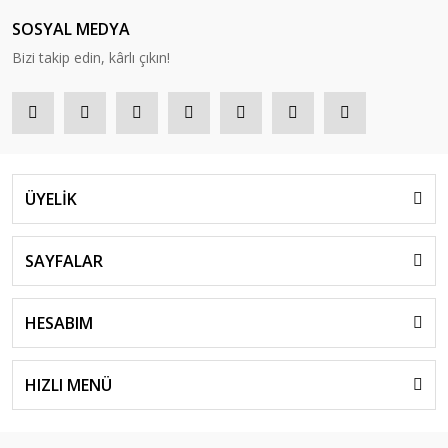
SOSYAL MEDYA
Bizi takip edin, kârlı çıkın!
ÜYELİK
SAYFALAR
HESABIM
HIZLI MENÜ