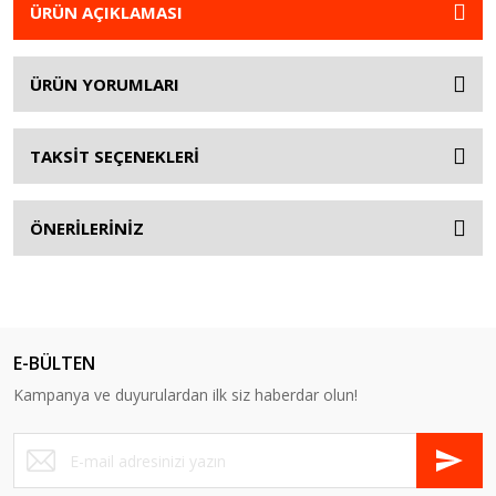
ÜRÜN AÇIKLAMASI
ÜRÜN YORUMLARI
TAKSİT SEÇENEKLERİ
ÖNERİLERİNİZ
E-BÜLTEN
Kampanya ve duyurulardan ilk siz haberdar olun!