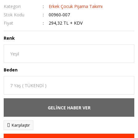
Kategori
Erkek Çocuk Pijama Takımı
Stok Kodu
00960-007
Fiyat
294,32 TL + KDV
Renk
Beden
GELİNCE HABER VER
Karşılaştır