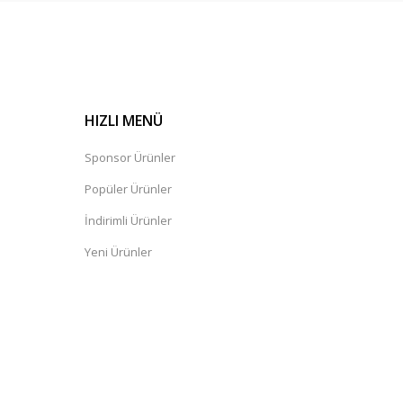
HIZLI MENÜ
Sponsor Ürünler
Popüler Ürünler
İndirimli Ürünler
Yeni Ürünler