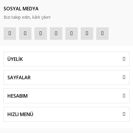
SOSYAL MEDYA
Bizi takip edin, kârlı çıkın!
ÜYELİK
SAYFALAR
HESABIM
HIZLI MENÜ