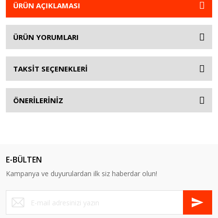
ÜRÜN AÇIKLAMASI
ÜRÜN YORUMLARI
TAKSİT SEÇENEKLERİ
ÖNERİLERİNİZ
E-BÜLTEN
Kampanya ve duyurulardan ilk siz haberdar olun!