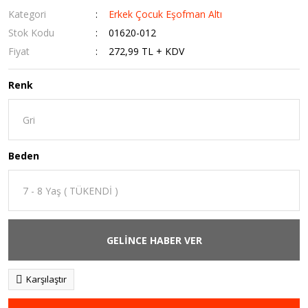
Kategori
Erkek Çocuk Eşofman Altı
Stok Kodu
01620-012
Fiyat
272,99 TL + KDV
Renk
Beden
GELİNCE HABER VER
Karşılaştır