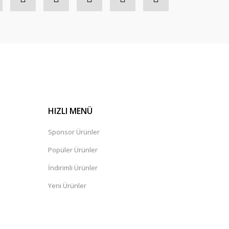
HIZLI MENÜ
Sponsor Ürünler
Popüler Ürünler
İndirimli Ürünler
Yeni Ürünler