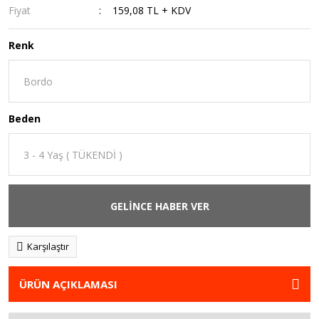
Fiyat
159,08 TL + KDV
Renk
Beden
GELİNCE HABER VER
Karşılaştır
ÜRÜN AÇIKLAMASI