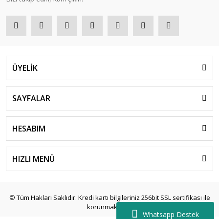
ÜYELİK
SAYFALAR
HESABIM
HIZLI MENÜ
© Tüm Hakları Saklıdır. Kredi kartı bilgileriniz 256bit SSL sertifikası ile
korunmaktadır.
Whatsapp Destek