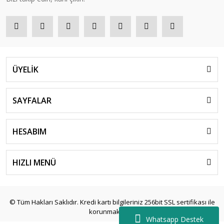
ÜYELİK
SAYFALAR
HESABIM
HIZLI MENÜ
© Tüm Hakları Saklıdır. Kredi kartı bilgileriniz 256bit SSL sertifikası ile
korunmaktadır.
Whatsapp Destek