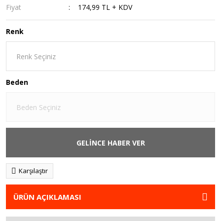
Fiyat
174,99 TL + KDV
Renk
Beden
GELİNCE HABER VER
Karşılaştır
ÜRÜN AÇIKLAMASI